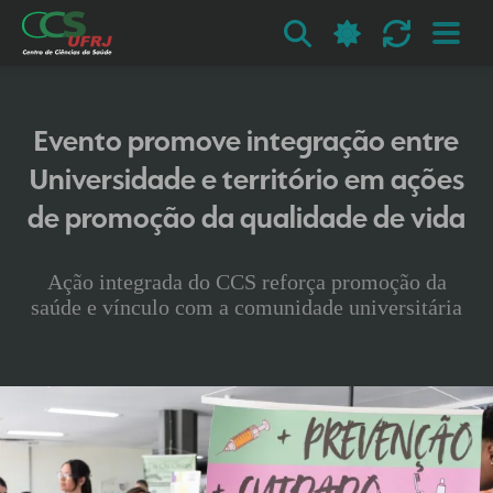
Evento promove integração entre
Universidade e território em ações
de promoção da qualidade de vida
Ação integrada do CCS reforça promoção da
saúde e vínculo com a comunidade universitária