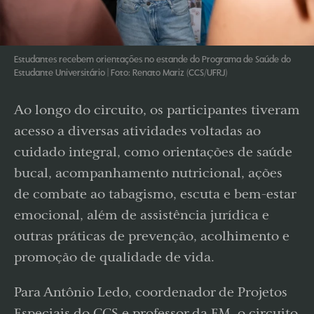
Estudantes recebem orientações no estande do Programa de Saúde do
Estudante Universitário | Foto: Renato Mariz (CCS/UFRJ)
Ao longo do circuito, os participantes tiveram
acesso a diversas atividades voltadas ao
cuidado integral, como orientações de saúde
bucal, acompanhamento nutricional, ações
de combate ao tabagismo, escuta e bem-estar
emocional, além de assistência jurídica e
outras práticas de prevenção, acolhimento e
promoção de qualidade de vida.
Para Antônio Ledo, coordenador de Projetos
Especiais do CCS e professor da FM, o circuito