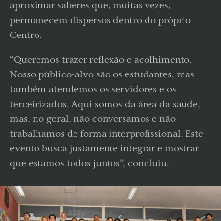
aproximar saberes que, muitas vezes,
permanecem dispersos dentro do próprio
Centro.
“Queremos trazer reflexão e acolhimento.
Nosso público-alvo são os estudantes, mas
também atendemos os servidores e os
terceirizados. Aqui somos da área da saúde,
mas, no geral, não conversamos e não
trabalhamos de forma interprofissional. Este
evento busca justamente integrar e mostrar
que estamos todos juntos”, concluiu.