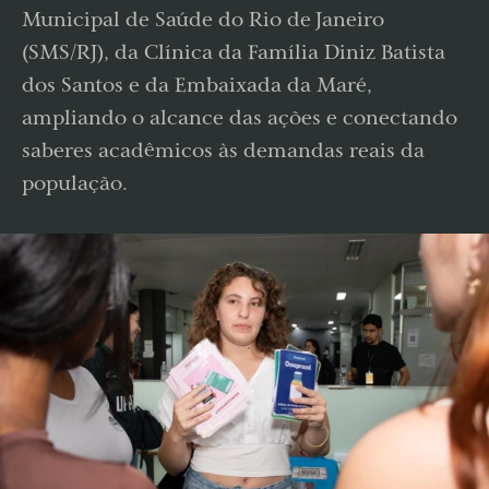
Municipal de Saúde do Rio de Janeiro
(SMS/RJ), da Clínica da Família Diniz Batista
dos Santos e da Embaixada da Maré,
ampliando o alcance das ações e conectando
saberes acadêmicos às demandas reais da
população.