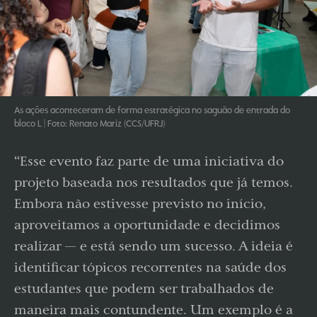
As ações aconteceram de forma estratégica no saguão de entrada do
bloco L | Foto: Renato Mariz (CCS/UFRJ)
“Esse evento faz parte de uma iniciativa do
projeto baseada nos resultados que já temos.
Embora não estivesse previsto no início,
aproveitamos a oportunidade e decidimos
realizar — e está sendo um sucesso. A ideia é
identificar tópicos recorrentes na saúde dos
estudantes que podem ser trabalhados de
maneira mais contundente. Um exemplo é a