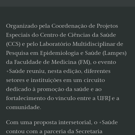
Organizado pela Coordenação de Projetos
Especiais do Centro de Ciências da Saúde
(CCS) e pelo Laboratório Multidisciplinar de
Pesquisa em Epidemiologia e Saúde (Lampes)
da Faculdade de Medicina (FM), o evento
+Saúde reuniu, nesta edição, diferentes
setores e instituições em um circuito
dedicado à promoção da saúde e ao
fortalecimento do vínculo entre a UFRJ e a
comunidade.
Com uma proposta intersetorial, o +Saúde
contou com a parceria da Secretaria