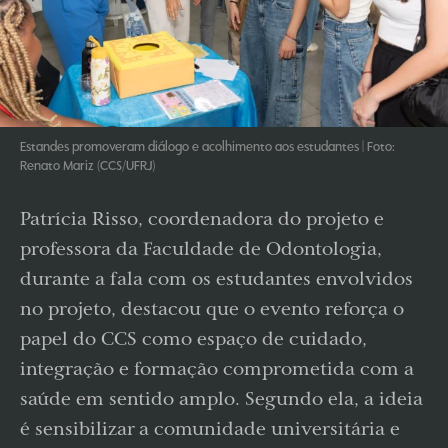
Estandes promoveram diálogo e acolhimento aos estudantes | Foto:
Renato Mariz (CCS/UFRJ)
Patrícia Risso, coordenadora do projeto e
professora da Faculdade de Odontologia,
durante a fala com os estudantes envolvidos
no projeto, destacou que o evento reforça o
papel do CCS como espaço de cuidado,
integração e formação comprometida com a
saúde em sentido amplo. Segundo ela, a ideia
é sensibilizar a comunidade universitária e