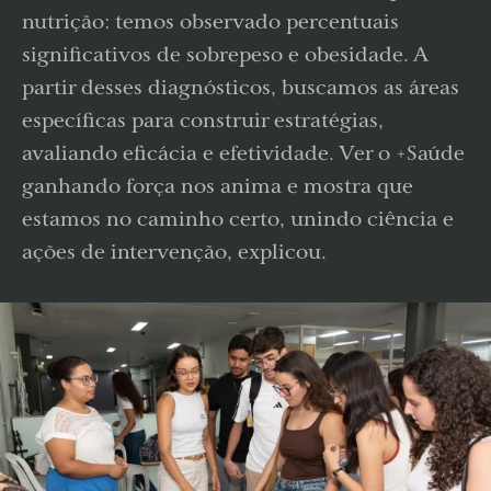
nutrição: temos observado percentuais
significativos de sobrepeso e obesidade. A
partir desses diagnósticos, buscamos as áreas
específicas para construir estratégias,
avaliando eficácia e efetividade. Ver o +Saúde
ganhando força nos anima e mostra que
estamos no caminho certo, unindo ciência e
ações de intervenção, explicou.