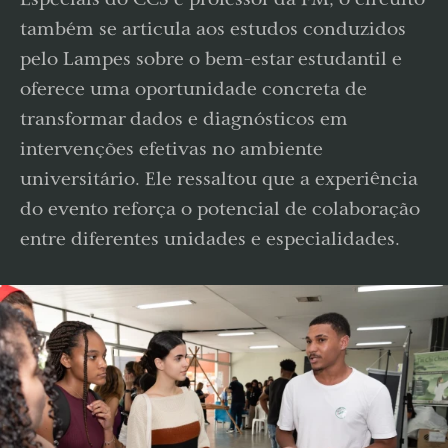
também se articula aos estudos conduzidos
pelo Lampes sobre o bem-estar estudantil e
oferece uma oportunidade concreta de
transformar dados e diagnósticos em
intervenções efetivas no ambiente
universitário. Ele ressaltou que a experiência
do evento reforça o potencial de colaboração
entre diferentes unidades e especialidades.