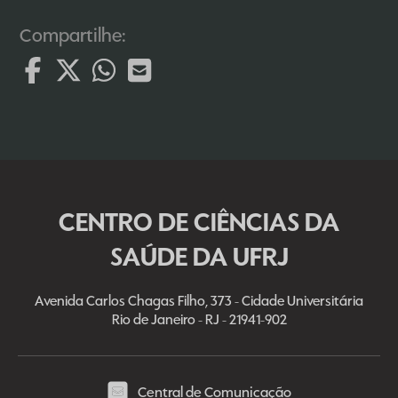
Compartilhe:
CENTRO DE CIÊNCIAS DA
SAÚDE DA UFRJ
Avenida Carlos Chagas Filho, 373 - Cidade Universitária
Rio de Janeiro - RJ - 21941-902
Central de Comunicação