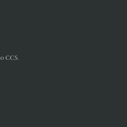
do CCS.