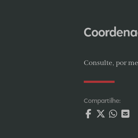
Coordena
Consulte, por me
Compartilhe: