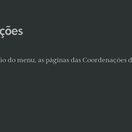
ções
io do menu, as páginas das Coordenações 