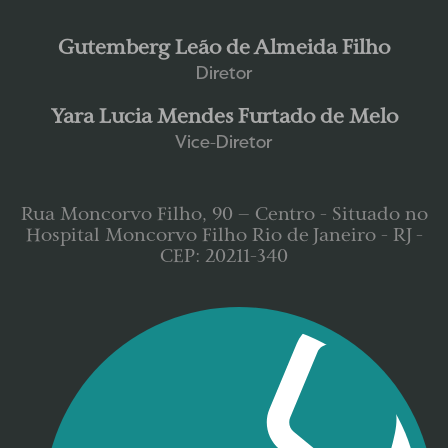
Gutemberg Leão de Almeida Filho
Diretor
Yara Lucia Mendes Furtado de Melo
Vice-Diretor
Rua Moncorvo Filho, 90 – Centro - Situado no
Hospital Moncorvo Filho Rio de Janeiro - RJ -
CEP: 20211-340