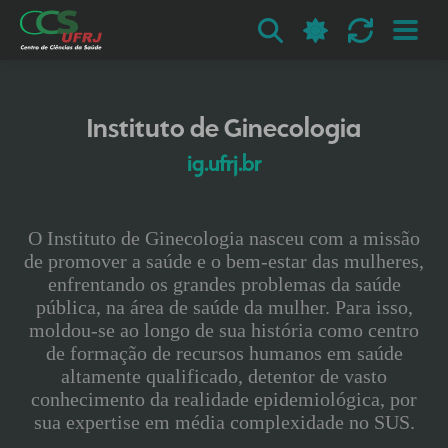
Instituto de Ginecologia
ig.ufrj.br
O Instituto de Ginecologia nasceu com a missão
de promover a saúde e o bem-estar das mulheres,
enfrentando os grandes problemas da saúde
pública, na área de saúde da mulher. Para isso,
moldou-se ao longo de sua história como centro
de formação de recursos humanos em saúde
altamente qualificado, detentor de vasto
conhecimento da realidade epidemiológica, por
sua expertise em média complexidade no SUS.