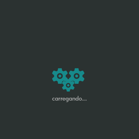
carregando....