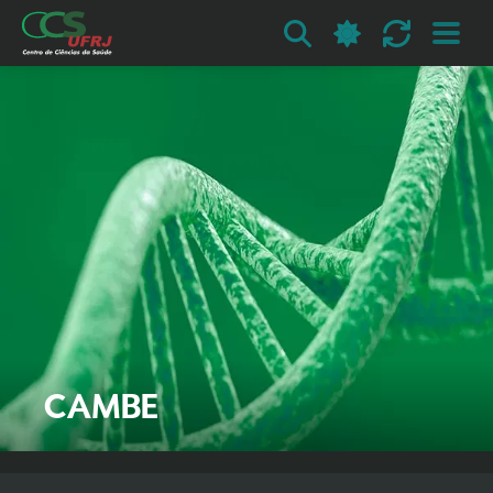
CAMBE