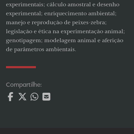
experimentais; cálculo amostral e desenho
experimental; enriquecimento ambiental;
manejo e reprodução de peixes-zebra;
legislação e ética na experimentação animal;
genotipagem; modelagem animal e aferição
de parâmetros ambientais.
Compartilhe: