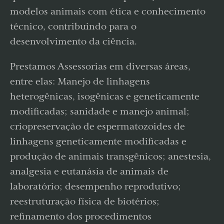
modelos animais com ética e conhecimento
técnico, contribuindo para o
desenvolvimento da ciência.
Prestamos Assessorias em diversas áreas,
entre elas: Manejo de linhagens
heterogênicas, isogênicas e geneticamente
modificadas; sanidade e manejo animal;
criopreservação de espermatozoides de
linhagens geneticamente modificadas e
produção de animais transgênicos; anestesia,
analgesia e eutanásia de animais de
laboratório; desempenho reprodutivo;
reestruturação física de biotérios;
refinamento dos procedimentos