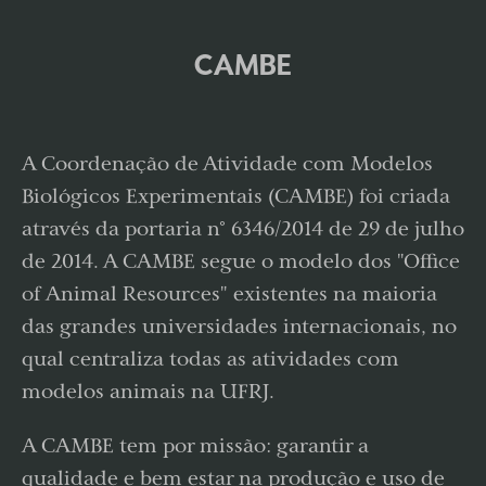
CAMBE
A Coordenação de Atividade com Modelos
Biológicos Experimentais (CAMBE) foi criada
através da portaria n° 6346/2014 de 29 de julho
de 2014. A CAMBE segue o modelo dos "Office
of Animal Resources" existentes na maioria
das grandes universidades internacionais, no
qual centraliza todas as atividades com
modelos animais na UFRJ.
A CAMBE tem por missão: garantir a
qualidade e bem estar na produção e uso de